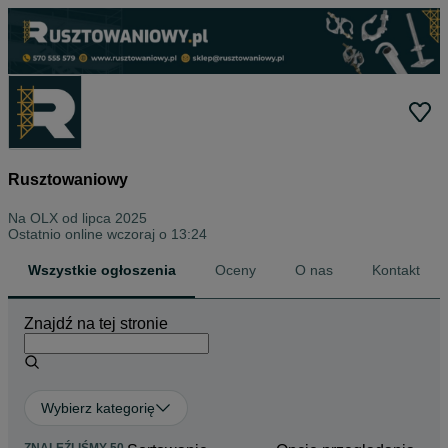
Rusztowaniowy
Na OLX od
lipca 2025
Ostatnio online wczoraj o 13:24
Wszystkie ogłoszenia
Oceny
O nas
Kontakt
Znajdź na tej stronie
Wybierz kategorię